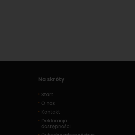
Na skróty
Start
O nas
Kontakt
Deklaracja
dostępności