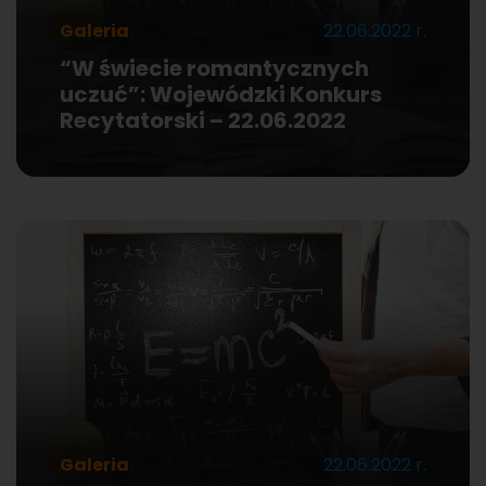
Galeria
22.06.2022 r.
“W świecie romantycznych
uczuć”: Wojewódzki Konkurs
Recytatorski – 22.06.2022
Galeria
22.06.2022 r.