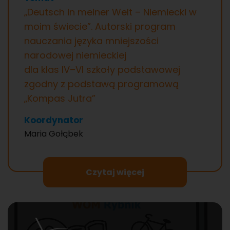
„Deutsch in meiner Welt – Niemiecki w
moim świecie”. Autorski program
nauczania języka mniejszości
narodowej niemieckiej
dla klas IV–VI szkoły podstawowej
zgodny z podstawą programową
„Kompas Jutra”
Koordynator
Maria Gołąbek
Czytaj więcej