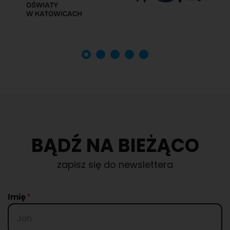
BĄDŹ NA BIEŻĄCO
zapisz się do newslettera
Imię