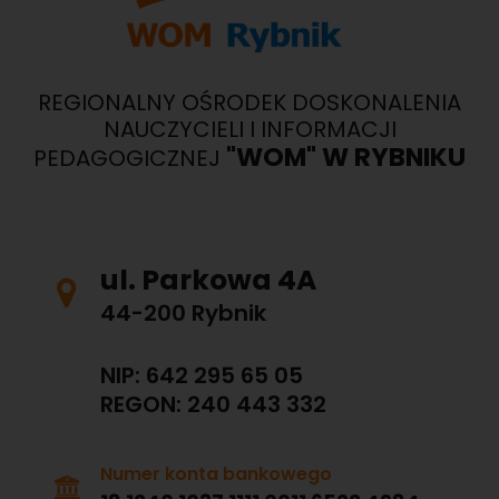
REGIONALNY OŚRODEK DOSKONALENIA
NAUCZYCIELI I INFORMACJI
"WOM" W RYBNIKU
PEDAGOGICZNEJ
ul. Parkowa 4A
44-200 Rybnik
NIP: 642 295 65 05
REGON: 240 443 332
Numer konta bankowego