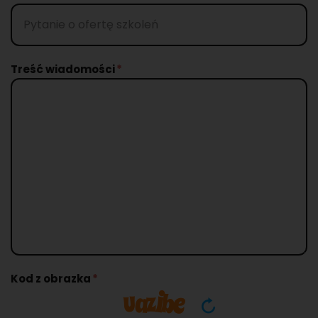
Treść wiadomości
Kod z obrazka