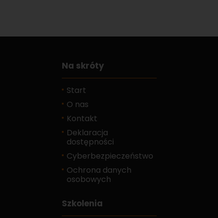
Na skróty
Start
O nas
Kontakt
Deklaracja
dostępności
Cyberbezpieczeństwo
Ochrona danych
osobowych
Szkolenia