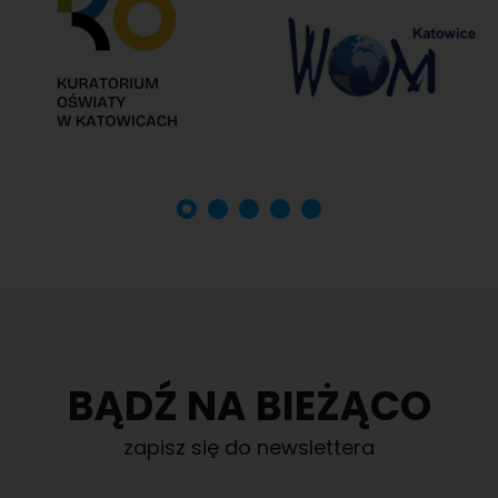
BĄDŹ NA BIEŻĄCO
zapisz się do newslettera