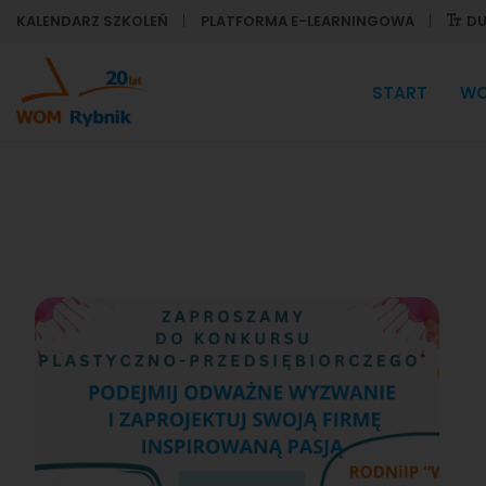
KALENDARZ SZKOLEŃ
PLATFORMA E-LEARNINGOWA
DU
START
W