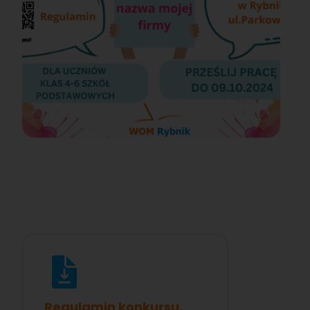
Regulamin konkursu,