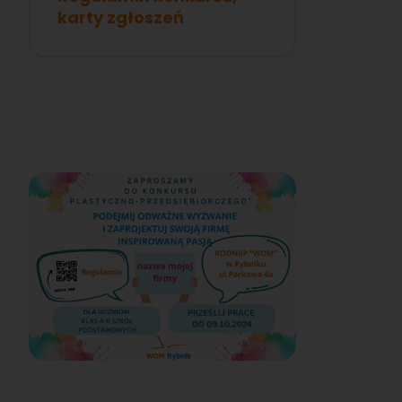
karty zgłoszeń