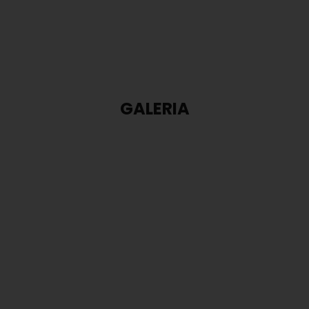
GALERIA