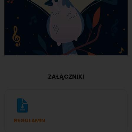
ZAŁĄCZNIKI
REGULAMIN