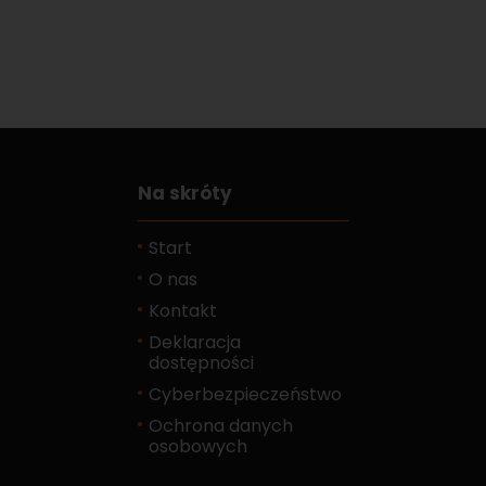
Na skróty
Start
O nas
Kontakt
Deklaracja
dostępności
Cyberbezpieczeństwo
Ochrona danych
osobowych