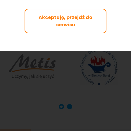
Akceptuję, przejdź do
serwisu