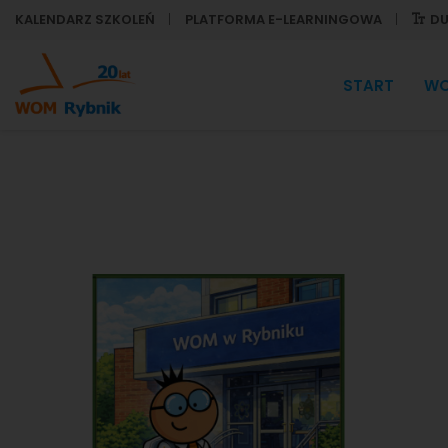
KALENDARZ SZKOLEŃ
PLATFORMA E-LEARNINGOWA
DU
START
W