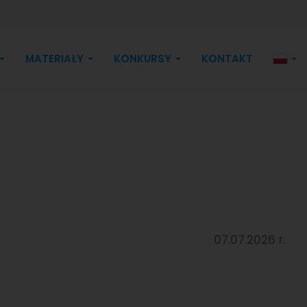
MATERIAŁY
KONKURSY
KONTAKT
07.07.2026 r.