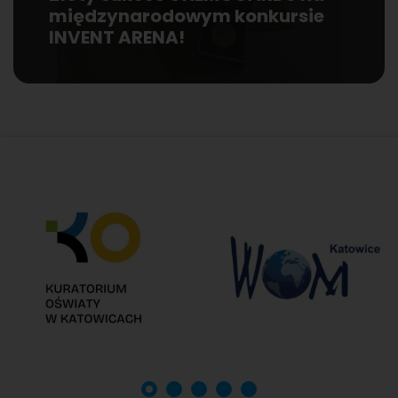
międzynarodowym konkursie
INVENT ARENA!