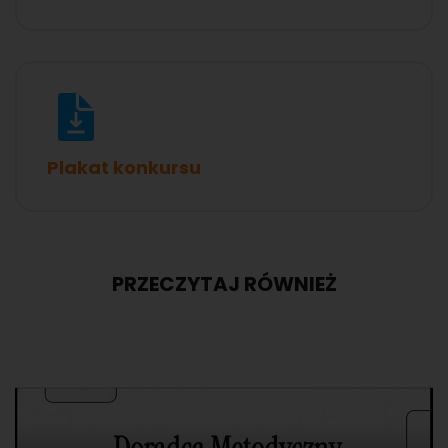
Plakat konkursu
PRZECZYTAJ RÓWNIEŻ