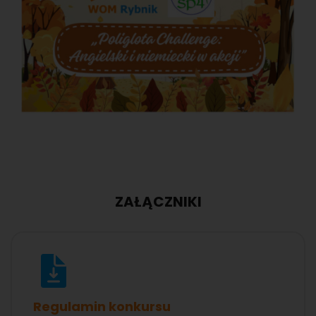
ZAŁĄCZNIKI
Regulamin konkursu