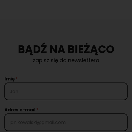
BĄDŹ NA BIEŻĄCO
zapisz się do newslettera
Imię
Adres e-mail