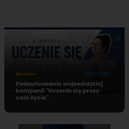
Bieżące
06.07.2026 r.
Podsumowanie wojewódzkiej
kampanii "Uczenie się przez
całe życie"