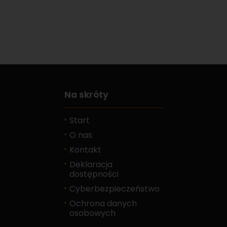
Na skróty
Start
O nas
Kontakt
Deklaracja
dostępności
Cyberbezpieczeństwo
Ochrona danych
osobowych