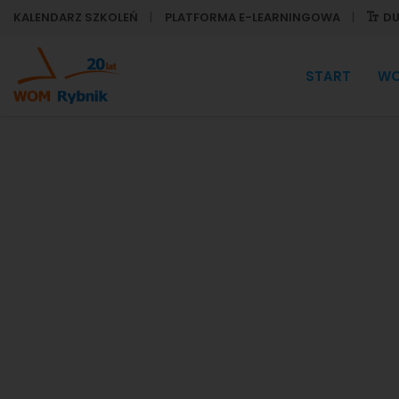
KALENDARZ SZKOLEŃ
PLATFORMA E-LEARNINGOWA
DU
START
W